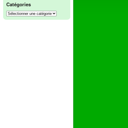
Catégories