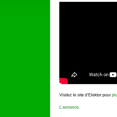
Visitez le site d’Elektor pour
pl
L’annonce.